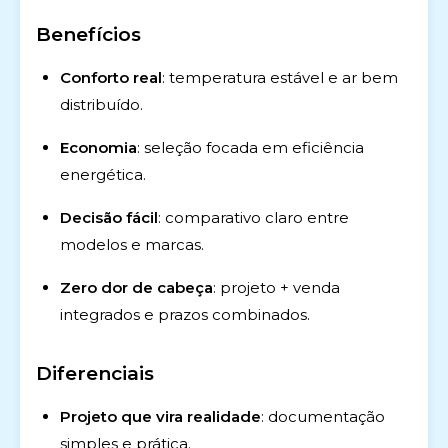
Benefícios
Conforto real
: temperatura estável e ar bem
distribuído.
Economia
: seleção focada em eficiência
energética.
Decisão fácil
: comparativo claro entre
modelos e marcas.
Zero dor de cabeça
: projeto + venda
integrados e prazos combinados.
Diferenciais
Projeto que vira realidade
: documentação
simples e prática.