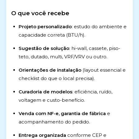
O que você recebe
Projeto personalizado
: estudo do ambiente e
capacidade correta (BTU/h).
Sugestão de solução
: hi-wall, cassete, piso-
teto, dutado, multi, VRF/VRV ou outro.
Orientações de instalação
(layout essencial e
checklist do que o local precisa).
Curadoria de modelos
: eficiência, ruído,
voltagem e custo-benefício.
Venda com NF-e, garantia de fábrica
e
acompanhamento do pedido.
Entrega organizada
conforme CEP e