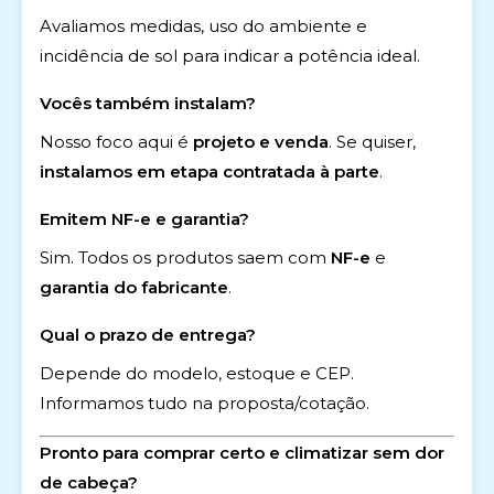
Avaliamos medidas, uso do ambiente e
incidência de sol para indicar a potência ideal.
Vocês também instalam?
Nosso foco aqui é
projeto e venda
. Se quiser,
instalamos em etapa contratada à parte
.
Emitem NF-e e garantia?
Sim. Todos os produtos saem com
NF-e
e
garantia do fabricante
.
Qual o prazo de entrega?
Depende do modelo, estoque e CEP.
Informamos tudo na proposta/cotação.
Pronto para comprar certo e climatizar sem dor
de cabeça?