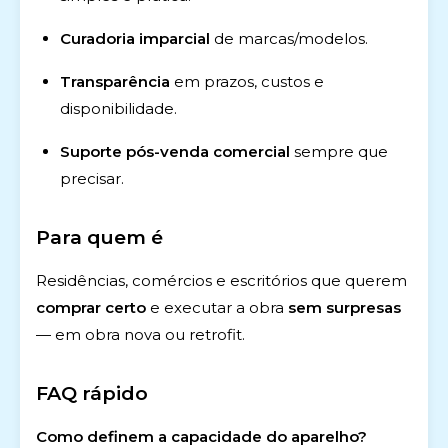
Curadoria imparcial
de marcas/modelos.
Transparência
em prazos, custos e
disponibilidade.
Suporte pós-venda comercial
sempre que
precisar.
Para quem é
Residências, comércios e escritórios que querem
comprar certo
e executar a obra
sem surpresas
— em obra nova ou retrofit.
FAQ rápido
Como definem a capacidade do aparelho?