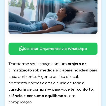
Solicitar Orçamento via WhatsApp
Transforme seu espaço com um
projeto de
climatização sob medida
e o
aparelho ideal
para
cada ambiente. A gente analisa o local,
apresenta opções claras e cuida de toda a
curadoria de compra
— para você ter
conforto,
silêncio e consumo equilibrado
, sem
complicação.