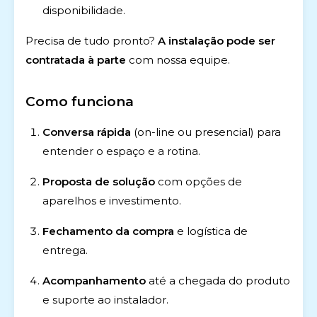
disponibilidade.
Precisa de tudo pronto?
A instalação pode ser
contratada à parte
com nossa equipe.
Como funciona
Conversa rápida
(on-line ou presencial) para
entender o espaço e a rotina.
Proposta de solução
com opções de
aparelhos e investimento.
Fechamento da compra
e logística de
entrega.
Acompanhamento
até a chegada do produto
e suporte ao instalador.