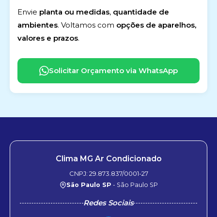
Envie
planta ou medidas
,
quantidade de
ambientes
. Voltamos com
opções de aparelhos,
valores e prazos
.
Solicitar Orçamento via WhatsApp
Clima MG Ar Condicionado
CNPJ: 29.873.837/0001-27
São Paulo SP
- São Paulo SP
Redes Sociais