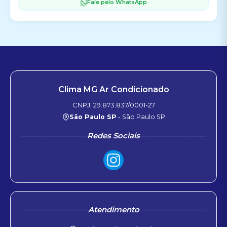
Fale pelo WhatsApp
Clima MG Ar Condicionado
CNPJ: 29.873.837/0001-27
São Paulo SP
- São Paulo SP
Redes Sociais
Atendimento