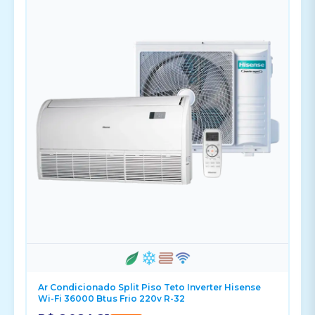
Ar Condicionado Split Piso Teto Inverter Hisense
Wi-Fi 36000 Btus Frio 220v R-32