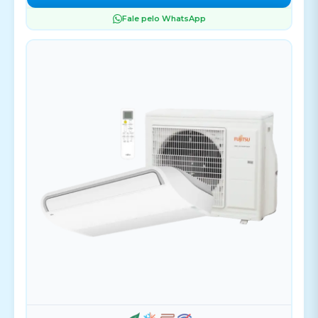
Fale pelo WhatsApp