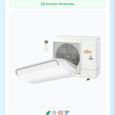
Fale pelo WhatsApp