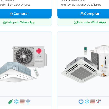
 de R$ 949,90 s/ juros
em 10x de R$ 950,90 s/ juros
Comprar
Comprar
Fale pelo WhatsApp
Fale pelo WhatsApp