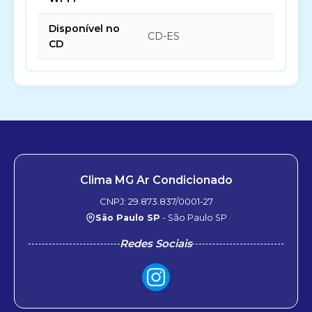
Disponível no
CD-ES
CD
Clima MG Ar Condicionado
CNPJ: 29.873.837/0001-27
São Paulo SP
- São Paulo SP
Redes Sociais