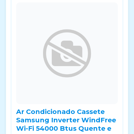
Ar Condicionado Cassete
Samsung Inverter WindFree
Wi-Fi 54000 Btus Quente e