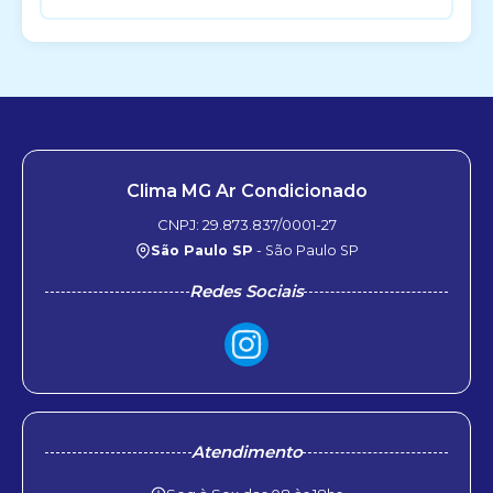
Clima MG Ar Condicionado
CNPJ: 29.873.837/0001-27
São Paulo SP
- São Paulo SP
Redes Sociais
Atendimento