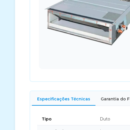
Especificações Técnicas
Garantia do 
Tipo
Duto