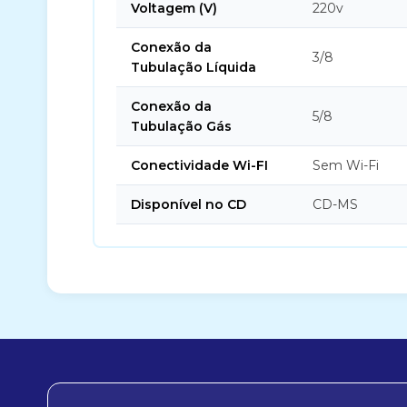
Voltagem (V)
220v
Conexão da
3/8
Tubulação Líquida
Conexão da
5/8
Tubulação Gás
Conectividade Wi-FI
Sem Wi-Fi
Disponível no CD
CD-MS