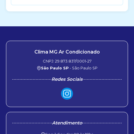
Clima MG Ar Condicionado
CNPJ: 29.873.837/0001-27
São Paulo SP
- São Paulo SP
Redes Sociais
Atendimento