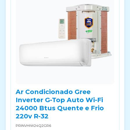
Ar Condicionado Gree
Inverter G-Top Auto Wi-Fi
24000 Btus Quente e Frio
220v R-32
PRINVHIW24Q2GR6